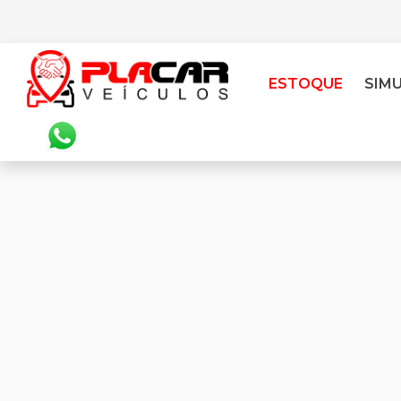
ESTOQUE
SIM