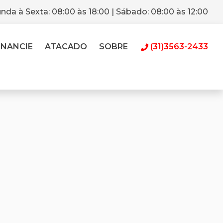
nda à Sexta: 08:00 às 18:00 | Sábado: 08:00 às 12:00
INANCIE
ATACADO
SOBRE
(31)3563-2433