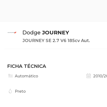
Dodge
JOURNEY
JOURNEY SE 2.7 V6 185cv Aut.
FICHA TÉCNICA
Automático
2010/2
Preto