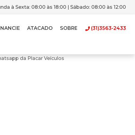
nda à Sexta: 08:00 às 18:00 | Sábado: 08:00 às 12:00
INANCIE
ATACADO
SOBRE
(31)3563-2433
atsapp da Placar Veículos