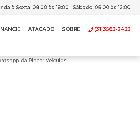
nda à Sexta: 08:00 às 18:00 | Sábado: 08:00 às 12:00
INANCIE
ATACADO
SOBRE
(31)3563-2433
atsapp da Placar Veículos