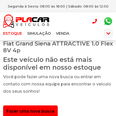
Segunda à Sexta: 08:00 às 18:00 | Sábado: 08:00 às 12:00
ESTOQUE
SIMULAÇÃO
VENDA
Fiat Grand Siena ATTRACTIVE 1.0 Flex
8V 4p
Este veículo não está mais
disponível em nosso estoque
Você pode fazer uma nova busca ou entrar em
contato com nossa equipe para encontrar o veículo
dos seus sonhos!
Fazer uma nova busca