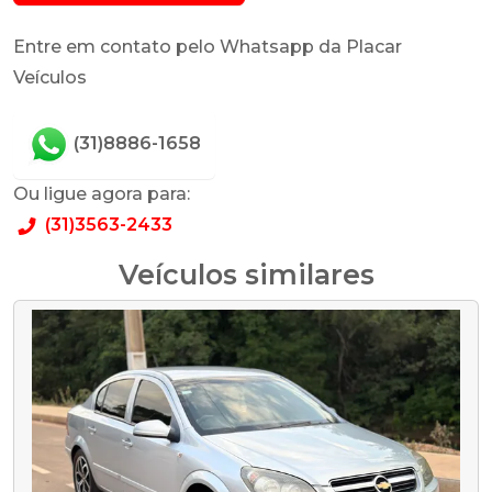
Entre em contato pelo Whatsapp da Placar
Veículos
(31)8886-1658
Ou ligue agora para:
(31)3563-2433
Veículos similares