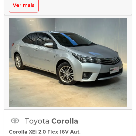
Ver mais
Toyota
Corolla
Corolla XEi 2.0 Flex 16V Aut.