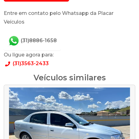
Entre em contato pelo Whatsapp da Placar
Veículos
(31)8886-1658
Ou ligue agora para:
(31)3563-2433
Veículos similares