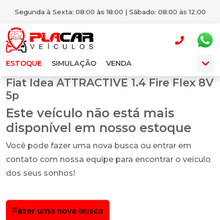
Segunda à Sexta: 08:00 às 18:00 | Sábado: 08:00 às 12:00
ESTOQUE
SIMULAÇÃO
VENDA
Fiat Idea ATTRACTIVE 1.4 Fire Flex 8V
5p
Este veículo não está mais
disponível em nosso estoque
Você pode fazer uma nova busca ou entrar em
contato com nossa equipe para encontrar o veículo
dos seus sonhos!
Fazer uma nova busca