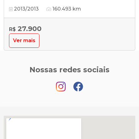
2013/2013
160.493 km
27.900
R$
Ver mais
Nossas redes sociais