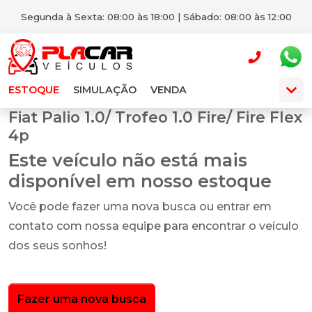
Segunda à Sexta: 08:00 às 18:00 | Sábado: 08:00 às 12:00
ESTOQUE
SIMULAÇÃO
VENDA
Fiat Palio 1.0/ Trofeo 1.0 Fire/ Fire Flex
4p
Este veículo não está mais
disponível em nosso estoque
Você pode fazer uma nova busca ou entrar em
contato com nossa equipe para encontrar o veículo
dos seus sonhos!
Fazer uma nova busca