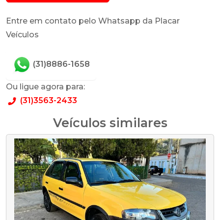
Entre em contato pelo Whatsapp da Placar
Veículos
(31)8886-1658
Ou ligue agora para:
(31)3563-2433
Veículos similares