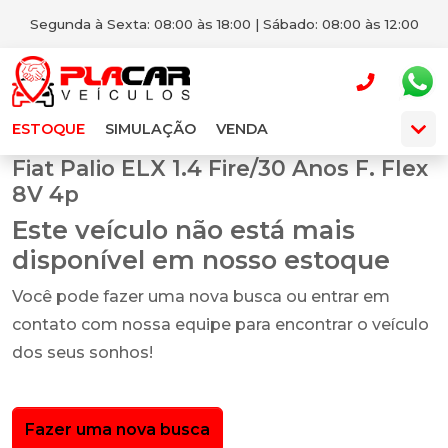
Segunda à Sexta: 08:00 às 18:00 | Sábado: 08:00 às 12:00
ESTOQUE
SIMULAÇÃO
VENDA
Fiat Palio ELX 1.4 Fire/30 Anos F. Flex
8V 4p
Este veículo não está mais
disponível em nosso estoque
Você pode fazer uma nova busca ou entrar em
contato com nossa equipe para encontrar o veículo
dos seus sonhos!
Fazer uma nova busca