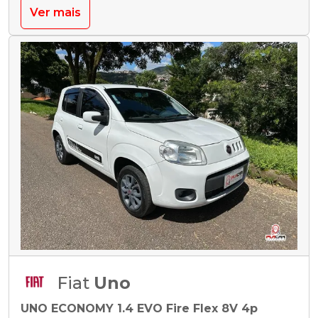
Ver mais
Fiat
Uno
UNO ECONOMY 1.4 EVO Fire Flex 8V 4p