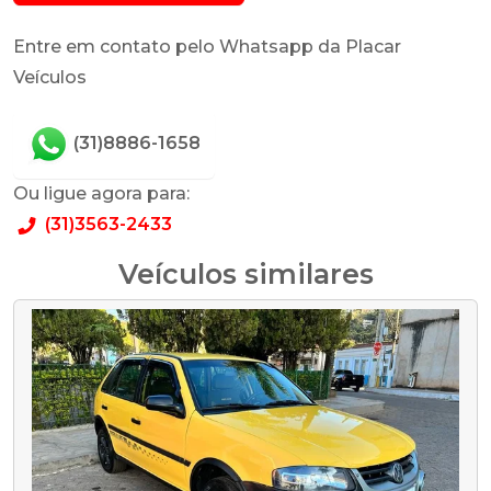
Entre em contato pelo Whatsapp da Placar
Veículos
(31)8886-1658
Ou ligue agora para:
(31)3563-2433
Veículos similares