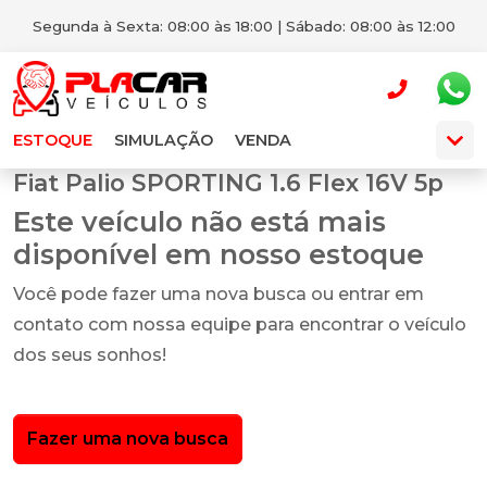
Segunda à Sexta: 08:00 às 18:00 | Sábado: 08:00 às 12:00
ESTOQUE
SIMULAÇÃO
VENDA
Fiat Palio SPORTING 1.6 Flex 16V 5p
Este veículo não está mais
disponível em nosso estoque
Você pode fazer uma nova busca ou entrar em
contato com nossa equipe para encontrar o veículo
dos seus sonhos!
Fazer uma nova busca