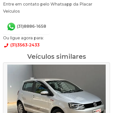
Entre em contato pelo Whatsapp da Placar
Veículos
(31)8886-1658
Ou ligue agora para:
(31)3563-2433
Veículos similares