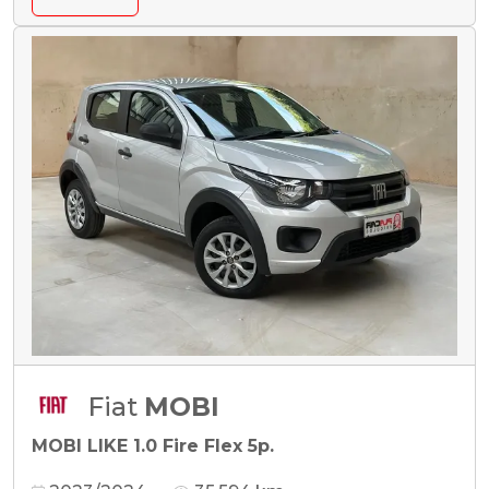
Fiat
MOBI
MOBI LIKE 1.0 Fire Flex 5p.