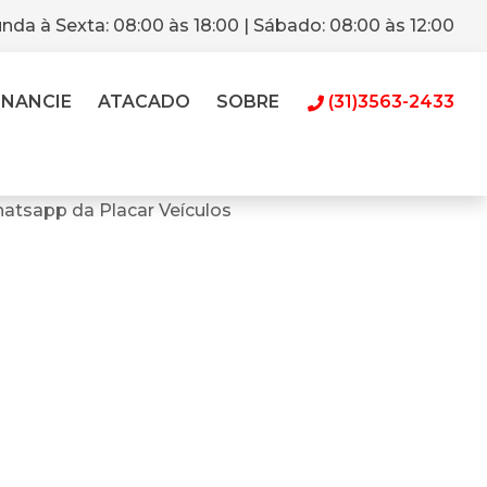
nda à Sexta: 08:00 às 18:00 | Sábado: 08:00 às 12:00
INANCIE
ATACADO
SOBRE
(31)3563-2433
atsapp da Placar Veículos