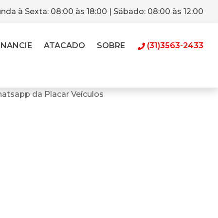
nda à Sexta: 08:00 às 18:00 | Sábado: 08:00 às 12:00
INANCIE
ATACADO
SOBRE
(31)3563-2433
atsapp da Placar Veículos