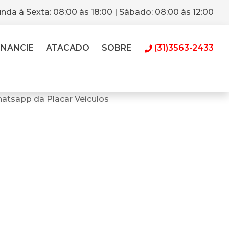
nda à Sexta: 08:00 às 18:00 | Sábado: 08:00 às 12:00
INANCIE
ATACADO
SOBRE
(31)3563-2433
atsapp da Placar Veículos