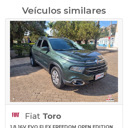
Veículos similares
Fiat
Toro
1.8 16V EVO FLEX FREEDOM OPEN EDITION