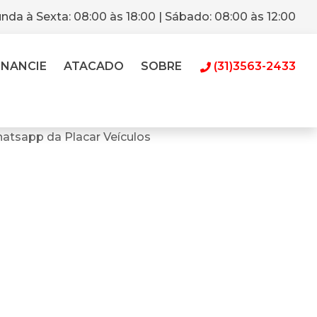
nda à Sexta: 08:00 às 18:00 | Sábado: 08:00 às 12:00
INANCIE
ATACADO
SOBRE
(31)3563-2433
atsapp da Placar Veículos