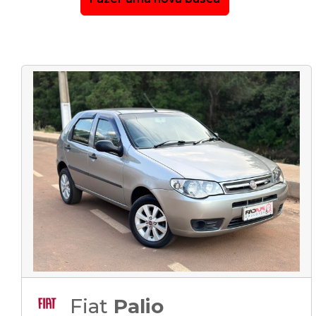
Fiat
Palio