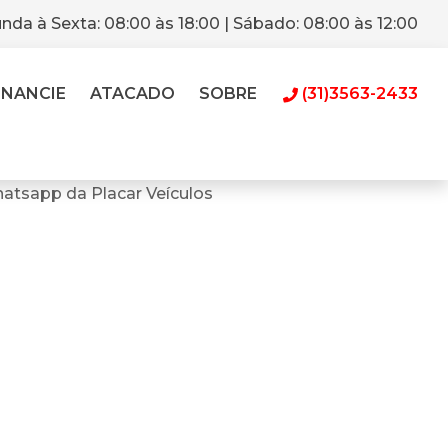
nda à Sexta: 08:00 às 18:00 | Sábado: 08:00 às 12:00
INANCIE
ATACADO
SOBRE
(31)3563-2433
atsapp da Placar Veículos