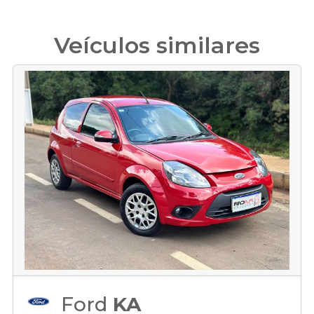
Veículos similares
Ford
KA