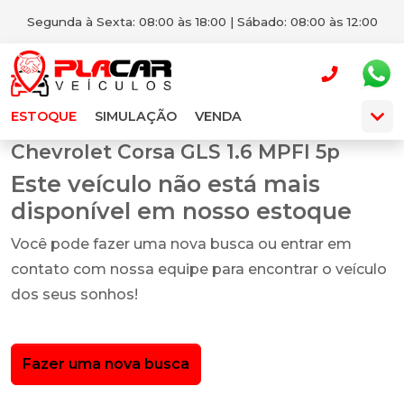
Segunda à Sexta: 08:00 às 18:00 | Sábado: 08:00 às 12:00
ESTOQUE
SIMULAÇÃO
VENDA
Chevrolet Corsa GLS 1.6 MPFI 5p
Este veículo não está mais
disponível em nosso estoque
Você pode fazer uma nova busca ou entrar em
contato com nossa equipe para encontrar o veículo
dos seus sonhos!
Fazer uma nova busca