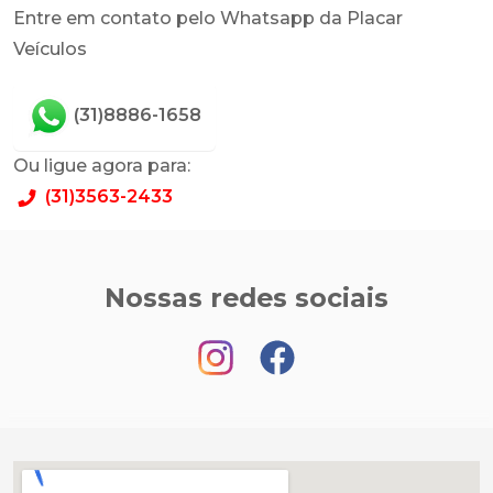
Entre em contato pelo Whatsapp da Placar
Veículos
(31)8886-1658
Ou ligue agora para:
(31)3563-2433
Nossas redes sociais