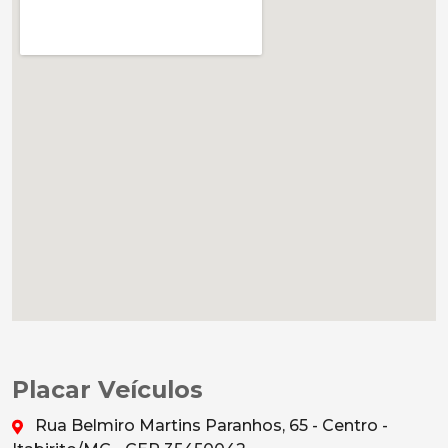
Placar Veículos
Rua Belmiro Martins Paranhos, 65 - Centro -