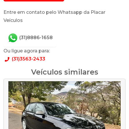
Entre em contato pelo Whatsapp da Placar
Veículos
(31)8886-1658
Ou ligue agora para:
(31)3563-2433
Veículos similares