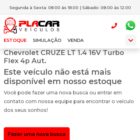
Segunda à Sexta: 08:00 às 18:00 | Sábado: 08:00 às 12:00
ESTOQUE
SIMULAÇÃO
VENDA
Chevrolet CRUZE LT 1.4 16V Turbo
Flex 4p Aut.
Este veículo não está mais
disponível em nosso estoque
Você pode fazer uma nova busca ou entrar em
contato com nossa equipe para encontrar o veículo
dos seus sonhos!
Fazer uma nova busca