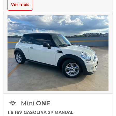
Ver mais
Mini
ONE
1.6 16V GASOLINA 2P MANUAL