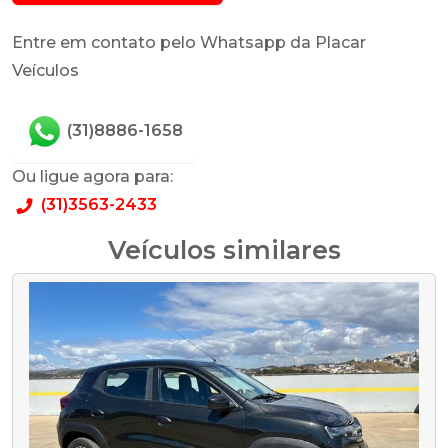
Entre em contato pelo Whatsapp da Placar
Veículos
(31)8886-1658
Ou ligue agora para:
(31)3563-2433
Veículos similares