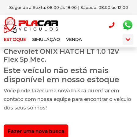
Segunda à Sexta: 08:00 às 18:00 | Sábado: 08:00 às 12:00
ESTOQUE
SIMULAÇÃO
VENDA
Chevrolet ONIX HATCH LT 1.0 12V
Flex 5p Mec.
Este veículo não está mais
disponível em nosso estoque
Você pode fazer uma nova busca ou entrar em
contato com nossa equipe para encontrar o veículo
dos seus sonhos!
Fazer uma nova busca