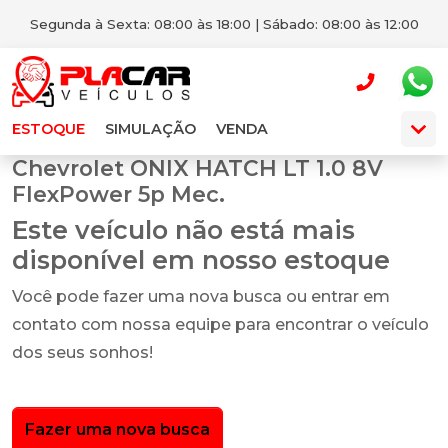
Segunda à Sexta: 08:00 às 18:00 | Sábado: 08:00 às 12:00
ESTOQUE
SIMULAÇÃO
VENDA
Chevrolet ONIX HATCH LT 1.0 8V
FlexPower 5p Mec.
Este veículo não está mais
disponível em nosso estoque
Você pode fazer uma nova busca ou entrar em
contato com nossa equipe para encontrar o veículo
dos seus sonhos!
Fazer uma nova busca