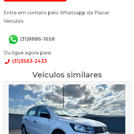
Entre em contato pelo Whatsapp da Placar
Veículos
(31)8886-1658
Ou ligue agora para:
(31)3563-2433
Veículos similares