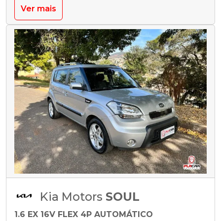
Ver mais
Kia Motors
SOUL
1.6 EX 16V FLEX 4P AUTOMÁTICO