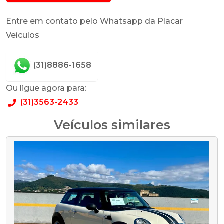
Entre em contato pelo Whatsapp da Placar
Veículos
(31)8886-1658
Ou ligue agora para:
(31)3563-2433
Veículos similares