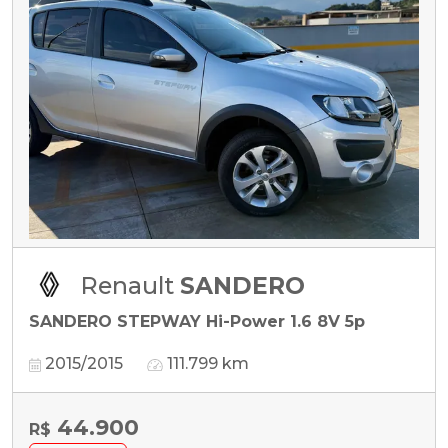
Renault
SANDERO
SANDERO STEPWAY Hi-Power 1.6 8V 5p
2015/2015
111.799 km
44.900
R$