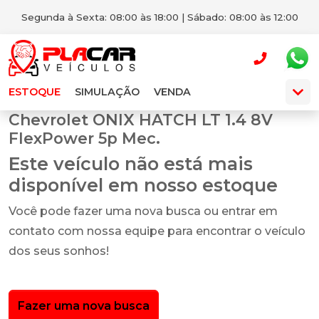
Segunda à Sexta: 08:00 às 18:00 | Sábado: 08:00 às 12:00
ESTOQUE
SIMULAÇÃO
VENDA
Chevrolet ONIX HATCH LT 1.4 8V
FlexPower 5p Mec.
Este veículo não está mais
disponível em nosso estoque
Você pode fazer uma nova busca ou entrar em
contato com nossa equipe para encontrar o veículo
dos seus sonhos!
Fazer uma nova busca