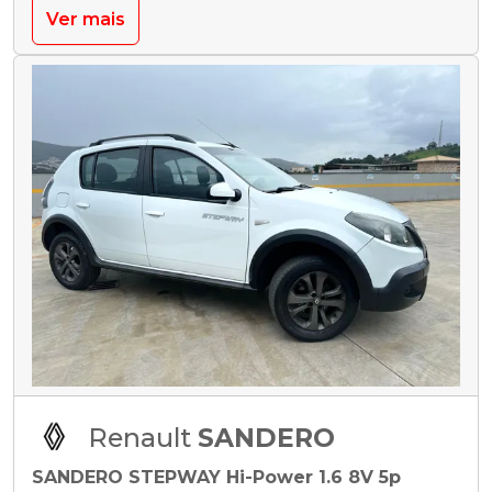
Ver mais
Renault
SANDERO
SANDERO STEPWAY Hi-Power 1.6 8V 5p