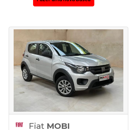
Fiat
MOBI