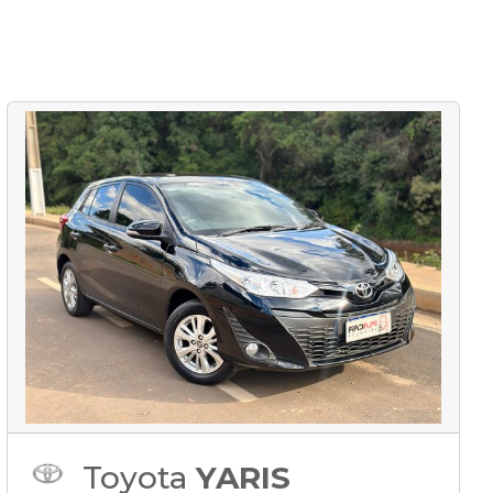
Toyota
YARIS