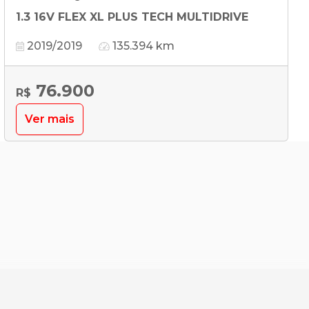
1.3 16V FLEX XL PLUS TECH MULTIDRIVE
2019/2019
135.394 km
76.900
R$
Ver mais