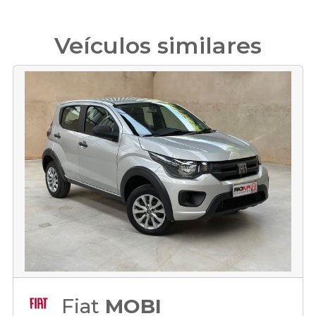
Veículos similares
Fiat
MOBI