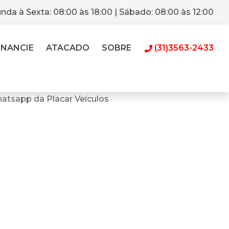
nda à Sexta: 08:00 às 18:00 | Sábado: 08:00 às 12:00
INANCIE
ATACADO
SOBRE
(31)3563-2433
atsapp da Placar Veículos