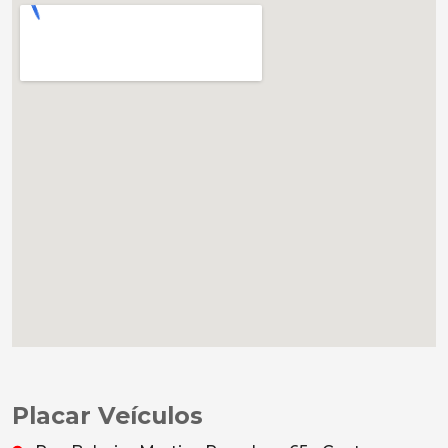
Placar Veículos