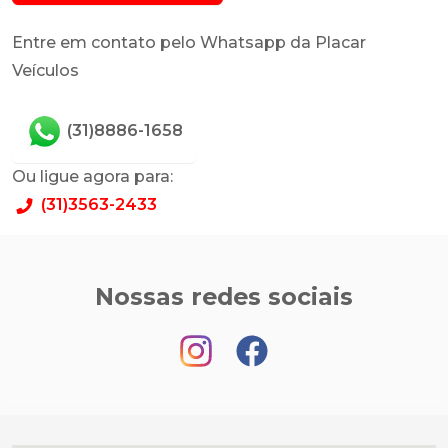
Entre em contato pelo Whatsapp da Placar
Veículos
(31)8886-1658
Ou ligue agora para:
(31)3563-2433
Nossas redes sociais