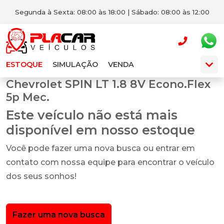
Segunda à Sexta: 08:00 às 18:00 | Sábado: 08:00 às 12:00
ESTOQUE
SIMULAÇÃO
VENDA
Chevrolet SPIN LT 1.8 8V Econo.Flex
5p Mec.
Este veículo não está mais
disponível em nosso estoque
Você pode fazer uma nova busca ou entrar em
contato com nossa equipe para encontrar o veículo
dos seus sonhos!
Fazer uma nova busca