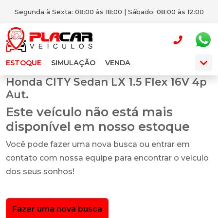
Segunda à Sexta: 08:00 às 18:00 | Sábado: 08:00 às 12:00
ESTOQUE
SIMULAÇÃO
VENDA
Honda CITY Sedan LX 1.5 Flex 16V 4p
Aut.
Este veículo não está mais
disponível em nosso estoque
Você pode fazer uma nova busca ou entrar em
contato com nossa equipe para encontrar o veículo
dos seus sonhos!
Fazer uma nova busca