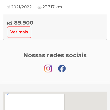
2021/2022
23.317 km
89.900
R$
Ver mais
Nossas redes sociais