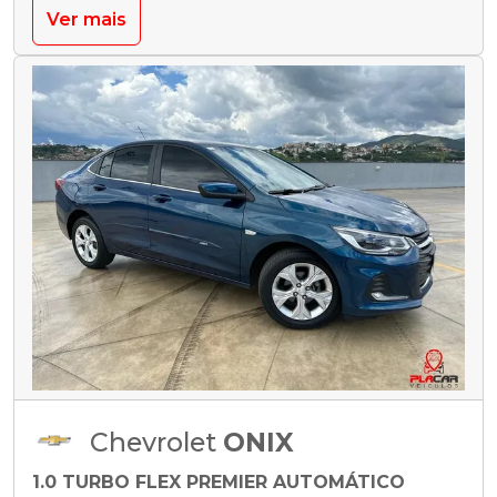
Ver mais
Chevrolet
ONIX
1.0 TURBO FLEX PREMIER AUTOMÁTICO