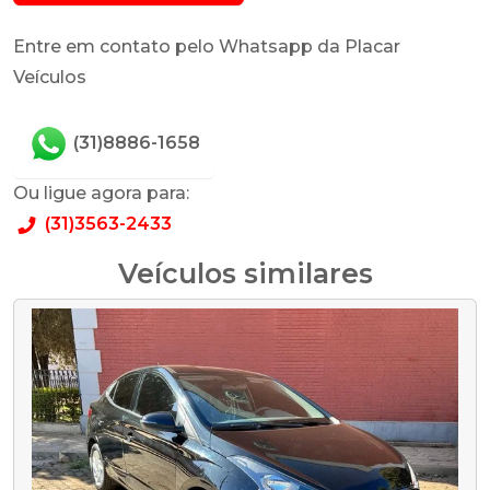
Entre em contato pelo Whatsapp da Placar
Veículos
(31)8886-1658
Ou ligue agora para:
(31)3563-2433
Veículos similares