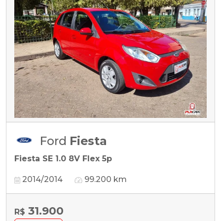
Ford
Fiesta
Fiesta SE 1.0 8V Flex 5p
2014/2014
99.200 km
31.900
R$