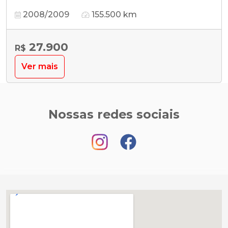
2008/2009
155.500 km
27.900
R$
Ver mais
Nossas redes sociais