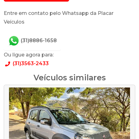
Entre em contato pelo Whatsapp da Placar
Veículos
(31)8886-1658
Ou ligue agora para:
(31)3563-2433
Veículos similares