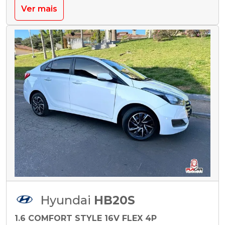
Ver mais
Hyundai
HB20S
1.6 COMFORT STYLE 16V FLEX 4P