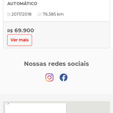
AUTOMÁTICO
2017/2018
76.385 km
69.900
R$
Ver mais
Nossas redes sociais