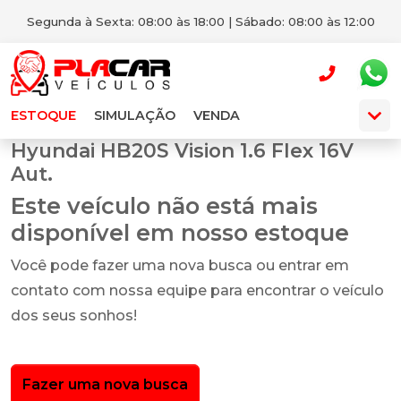
Segunda à Sexta: 08:00 às 18:00 | Sábado: 08:00 às 12:00
ESTOQUE
SIMULAÇÃO
VENDA
Hyundai HB20S Vision 1.6 Flex 16V
Aut.
Este veículo não está mais
disponível em nosso estoque
Você pode fazer uma nova busca ou entrar em
contato com nossa equipe para encontrar o veículo
dos seus sonhos!
Fazer uma nova busca