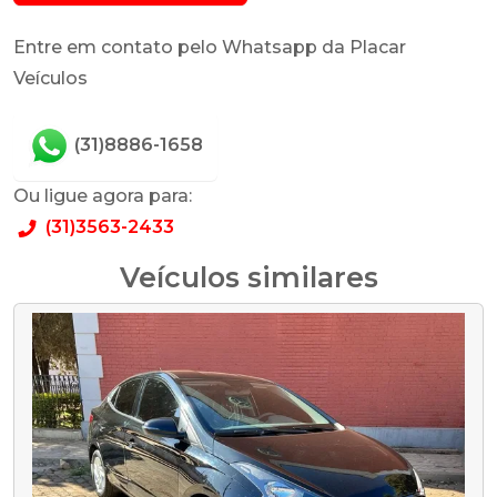
Entre em contato pelo Whatsapp da Placar
Veículos
(31)8886-1658
Ou ligue agora para:
(31)3563-2433
Veículos similares