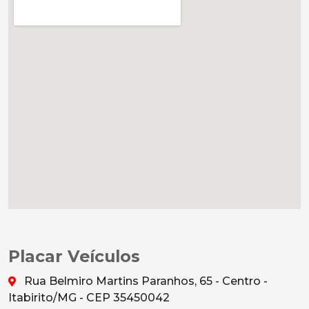
Placar Veículos
Rua Belmiro Martins Paranhos, 65 - Centro -
Itabirito/MG - CEP 35450042