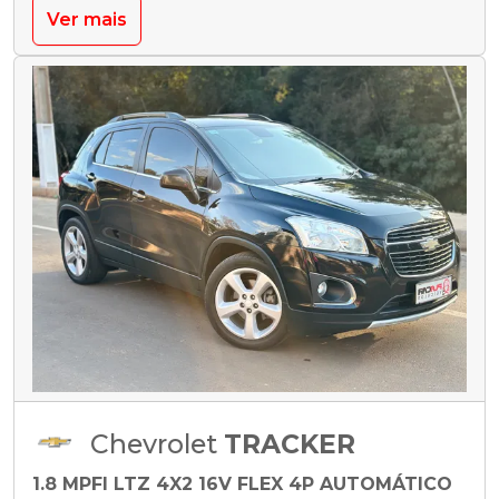
Ver mais
Chevrolet
TRACKER
1.8 MPFI LTZ 4X2 16V FLEX 4P AUTOMÁTICO