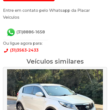
Entre em contato pelo Whatsapp da Placar
Veículos
(31)8886-1658
Ou ligue agora para:
(31)3563-2433
Veículos similares