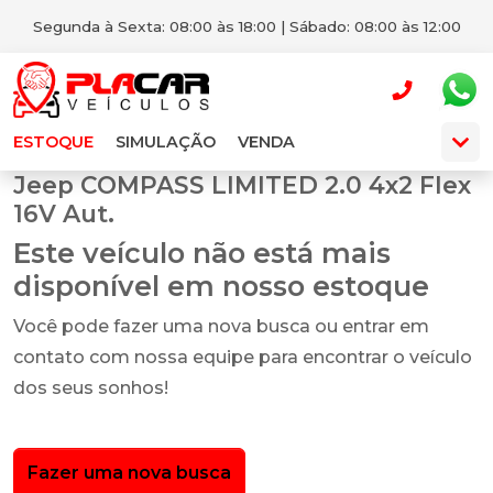
Segunda à Sexta: 08:00 às 18:00 | Sábado: 08:00 às 12:00
ESTOQUE
SIMULAÇÃO
VENDA
Jeep COMPASS LIMITED 2.0 4x2 Flex
16V Aut.
Este veículo não está mais
disponível em nosso estoque
Você pode fazer uma nova busca ou entrar em
contato com nossa equipe para encontrar o veículo
dos seus sonhos!
Fazer uma nova busca