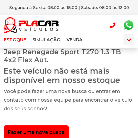
Segunda à Sexta: 08:00 às 18:00 | Sábado: 08:00 às 12:00
ESTOQUE
SIMULAÇÃO
VENDA
Jeep Renegade Sport T270 1.3 TB
4x2 Flex Aut.
Este veículo não está mais
disponível em nosso estoque
Você pode fazer uma nova busca ou entrar em
contato com nossa equipe para encontrar o veículo
dos seus sonhos!
Fazer uma nova busca