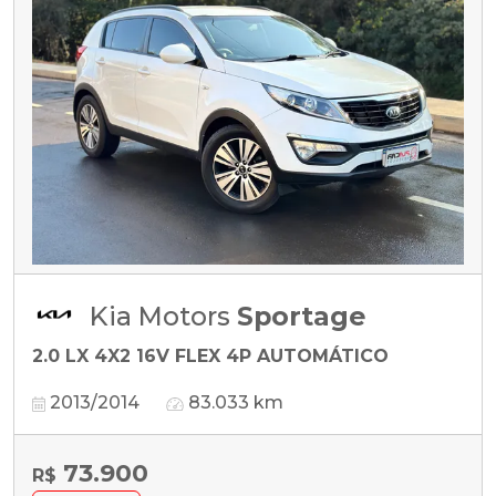
Kia Motors
Sportage
2.0 LX 4X2 16V FLEX 4P AUTOMÁTICO
2013/2014
83.033 km
73.900
R$