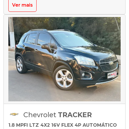
Ver mais
Chevrolet
TRACKER
1.8 MPFI LTZ 4X2 16V FLEX 4P AUTOMÁTICO