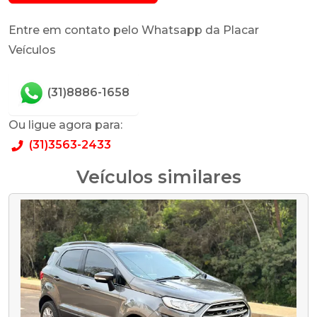
Entre em contato pelo Whatsapp da Placar
Veículos
(31)8886-1658
Ou ligue agora para:
(31)3563-2433
Veículos similares