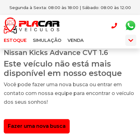
Segunda à Sexta: 08:00 às 18:00 | Sábado: 08:00 às 12:00
ESTOQUE
SIMULAÇÃO
VENDA
Nissan Kicks Advance CVT 1.6
Este veículo não está mais
disponível em nosso estoque
Você pode fazer uma nova busca ou entrar em
contato com nossa equipe para encontrar o veículo
dos seus sonhos!
Fazer uma nova busca