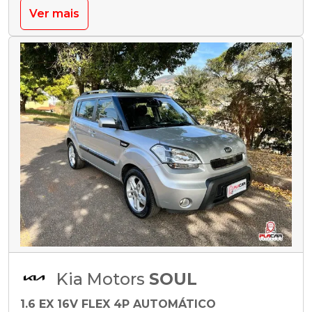
Ver mais
Kia Motors
SOUL
1.6 EX 16V FLEX 4P AUTOMÁTICO