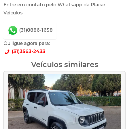
Entre em contato pelo Whatsapp da Placar
Veículos
(31)8886-1658
Ou ligue agora para:
(31)3563-2433
Veículos similares