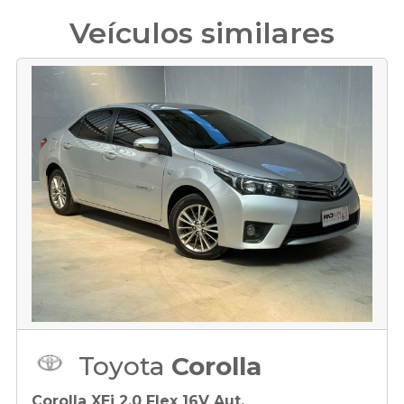
Veículos similares
Toyota
Corolla
Corolla XEi 2.0 Flex 16V Aut.