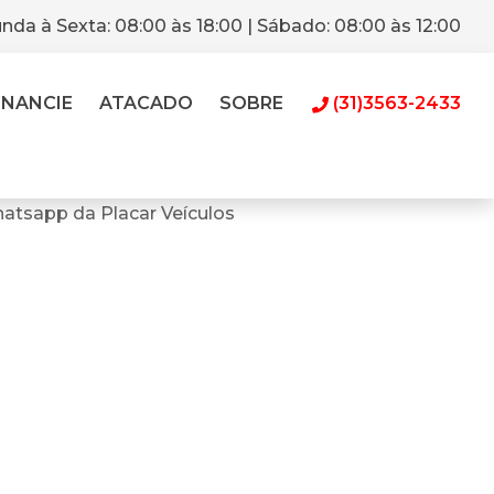
nda à Sexta: 08:00 às 18:00 | Sábado: 08:00 às 12:00
INANCIE
ATACADO
SOBRE
(31)3563-2433
atsapp da Placar Veículos