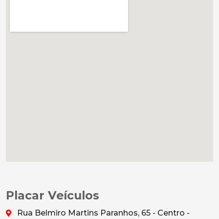
Placar Veículos
Rua Belmiro Martins Paranhos, 65 - Centro -