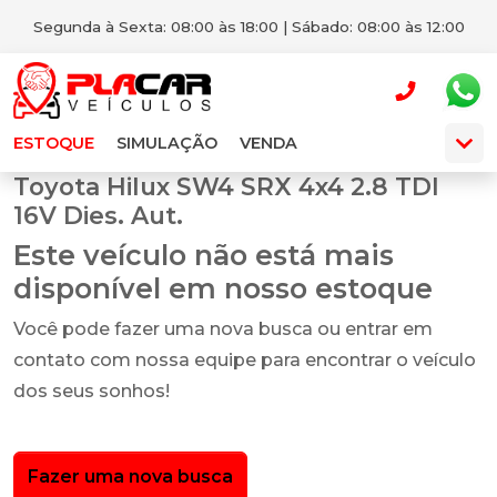
Segunda à Sexta: 08:00 às 18:00 | Sábado: 08:00 às 12:00
ESTOQUE
SIMULAÇÃO
VENDA
Toyota Hilux SW4 SRX 4x4 2.8 TDI
16V Dies. Aut.
Este veículo não está mais
disponível em nosso estoque
Você pode fazer uma nova busca ou entrar em
contato com nossa equipe para encontrar o veículo
dos seus sonhos!
Fazer uma nova busca