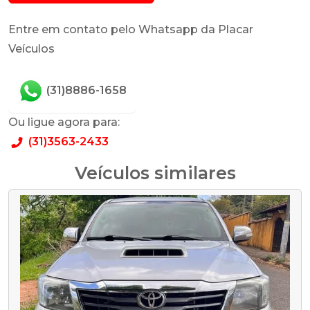
Entre em contato pelo Whatsapp da Placar
Veículos
(31)8886-1658
Ou ligue agora para:
(31)3563-2433
Veículos similares