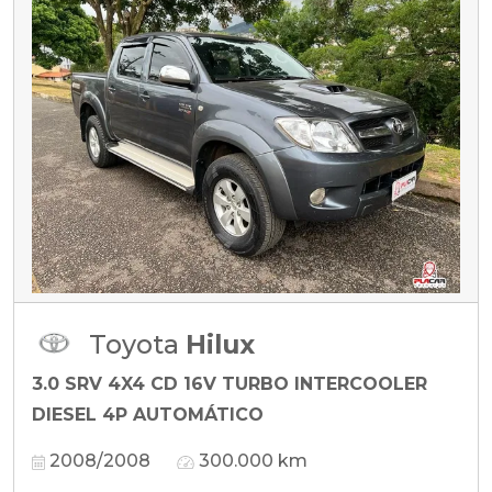
Toyota
Hilux
3.0 SRV 4X4 CD 16V TURBO INTERCOOLER
DIESEL 4P AUTOMÁTICO
2008/2008
300.000 km