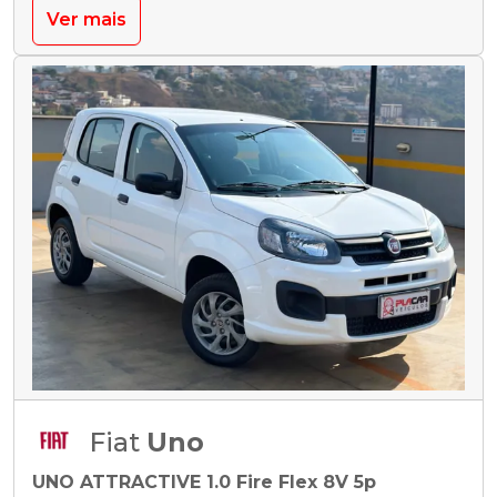
Ver mais
Fiat
Uno
UNO ATTRACTIVE 1.0 Fire Flex 8V 5p