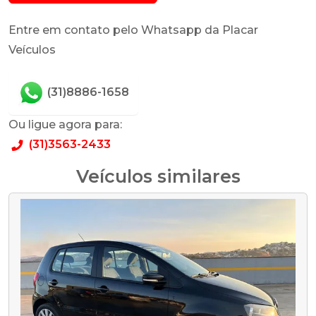
Entre em contato pelo Whatsapp da Placar
Veículos
(31)8886-1658
Ou ligue agora para:
(31)3563-2433
Veículos similares