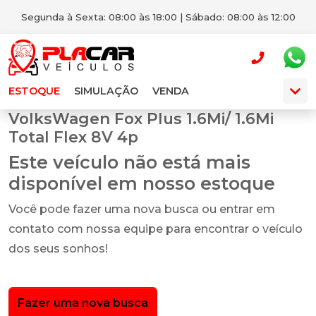
Segunda à Sexta: 08:00 às 18:00 | Sábado: 08:00 às 12:00
ESTOQUE
SIMULAÇÃO
VENDA
VolksWagen Fox Plus 1.6Mi/ 1.6Mi
Total Flex 8V 4p
Este veículo não está mais
disponível em nosso estoque
Você pode fazer uma nova busca ou entrar em
contato com nossa equipe para encontrar o veículo
dos seus sonhos!
Fazer uma nova busca