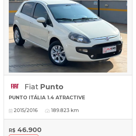
Fiat
Punto
PUNTO ITÁLIA 1.4 ATRACTIVE
2015/2016
189.823 km
46.900
R$