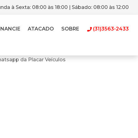
nda à Sexta: 08:00 às 18:00 | Sábado: 08:00 às 12:00
INANCIE
ATACADO
SOBRE
(31)3563-2433
atsapp da Placar Veículos