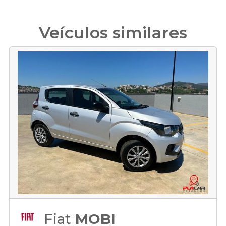
Veículos similares
Fiat
MOBI