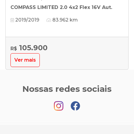
COMPASS LIMITED 2.0 4x2 Flex 16V Aut.
2019/2019
83.962 km
105.900
R$
Ver mais
Nossas redes sociais