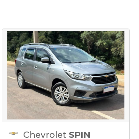
Chevrolet
SPIN