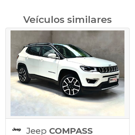
Veículos similares
Jeep
COMPASS