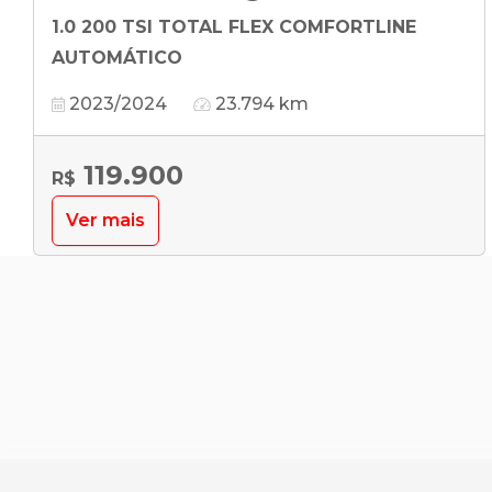
1.0 200 TSI TOTAL FLEX COMFORTLINE
AUTOMÁTICO
2023/2024
23.794 km
119.900
R$
Ver mais