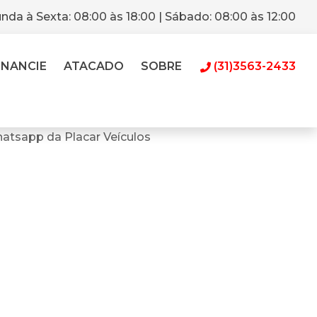
nda à Sexta: 08:00 às 18:00 | Sábado: 08:00 às 12:00
INANCIE
ATACADO
SOBRE
(31)3563-2433
atsapp da Placar Veículos