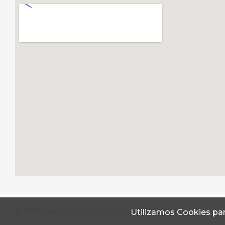
© 2026 Autoconf. Todos os direitos reservados.
Utilizamos Cookies par