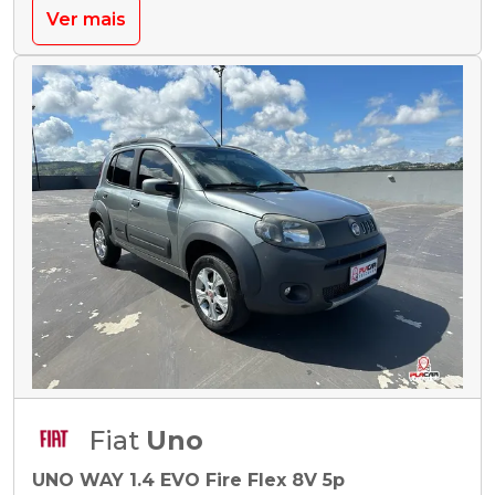
Ver mais
Fiat
Uno
UNO WAY 1.4 EVO Fire Flex 8V 5p