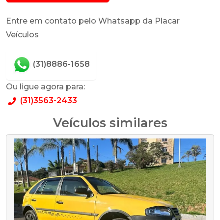
Entre em contato pelo Whatsapp da Placar
Veículos
(31)8886-1658
Ou ligue agora para:
(31)3563-2433
Veículos similares