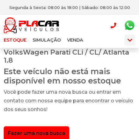
Segunda à Sexta: 08:00 às 18:00 | Sábado: 08:00 às 12:00
ESTOQUE
SIMULAÇÃO
VENDA
VolksWagen Parati CLi / CL/ Atlanta
1.8
Este veículo não está mais
disponível em nosso estoque
Você pode fazer uma nova busca ou entrar em
contato com nossa equipe para encontrar o veículo
dos seus sonhos!
Fazer uma nova busca