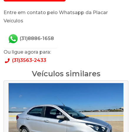
Entre em contato pelo Whatsapp da Placar
Veículos
(31)8886-1658
Ou ligue agora para:
(31)3563-2433
Veículos similares