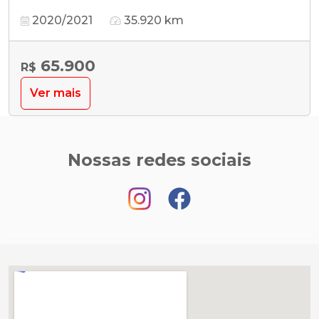
2020/2021
35.920 km
65.900
R$
Ver mais
Nossas redes sociais