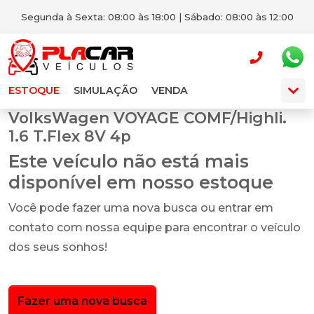
Segunda à Sexta: 08:00 às 18:00 | Sábado: 08:00 às 12:00
ESTOQUE
SIMULAÇÃO
VENDA
VolksWagen VOYAGE COMF/Highli.
1.6 T.Flex 8V 4p
Este veículo não está mais
disponível em nosso estoque
Você pode fazer uma nova busca ou entrar em
contato com nossa equipe para encontrar o veículo
dos seus sonhos!
Fazer uma nova busca