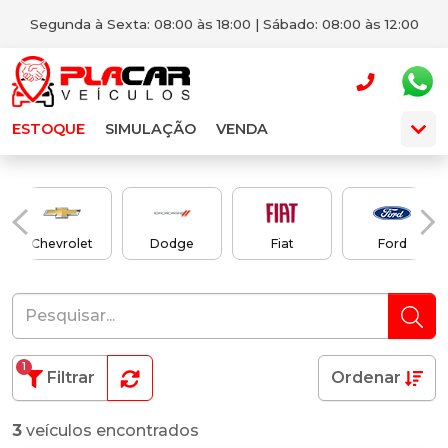
Segunda à Sexta: 08:00 às 18:00 | Sábado: 08:00 às 12:00
ESTOQUE
SIMULAÇÃO
VENDA
Chevrolet
Dodge
Fiat
Ford
1
Filtrar
Ordenar
3
veículos encontrados