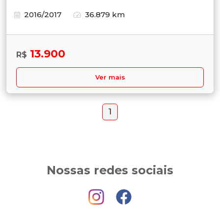
2016/2017
36.879 km
13.900
R$
Ver mais
1
Nossas redes sociais