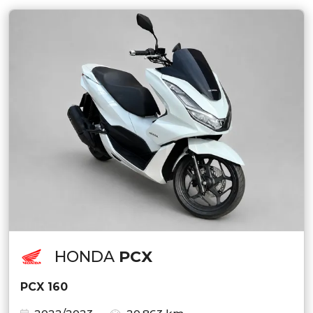
HONDA
PCX
PCX 160