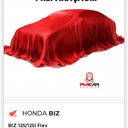
HONDA
BIZ
BIZ 125/125i Flex