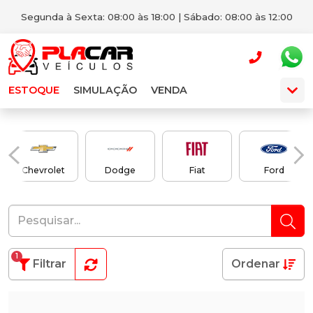
Segunda à Sexta: 08:00 às 18:00 | Sábado: 08:00 às 12:00
ESTOQUE
SIMULAÇÃO
VENDA
Chevrolet
Dodge
Fiat
Ford
1
Filtrar
Ordenar