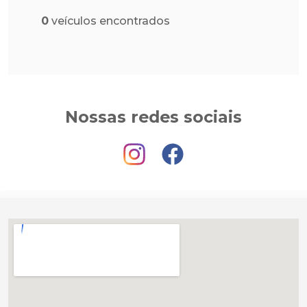
0
veículos encontrados
Nossas redes sociais