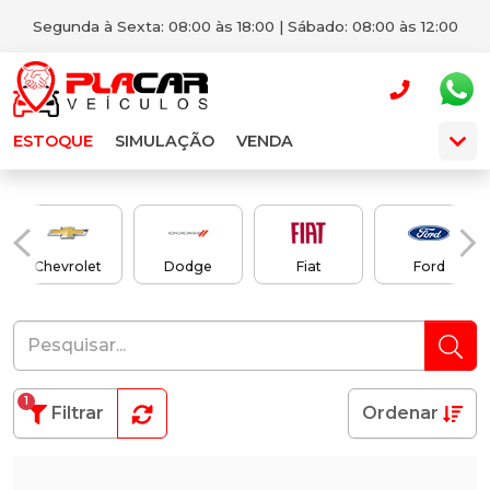
Segunda à Sexta: 08:00 às 18:00 | Sábado: 08:00 às 12:00
ESTOQUE
SIMULAÇÃO
VENDA
Chevrolet
Dodge
Fiat
Ford
1
Filtrar
Ordenar