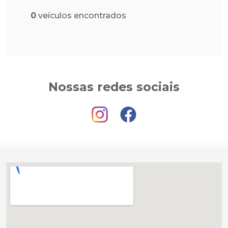
0
veículos encontrados
Nossas redes sociais