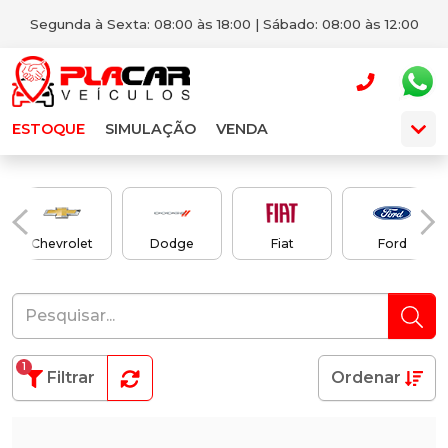
Segunda à Sexta: 08:00 às 18:00 | Sábado: 08:00 às 12:00
ESTOQUE
SIMULAÇÃO
VENDA
Chevrolet
Dodge
Fiat
Ford
1
Filtrar
Ordenar