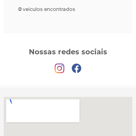
0
veículos encontrados
Nossas redes sociais