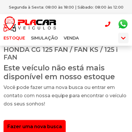
Segunda à Sexta: 08:00 às 18:00 | Sábado: 08:00 às 12:00
ESTOQUE
SIMULAÇÃO
VENDA
HONDA CG 125 FAN / FAN KS / 125 i
FAN
Este veículo não está mais
disponível em nosso estoque
Você pode fazer uma nova busca ou entrar em
contato com nossa equipe para encontrar o veículo
dos seus sonhos!
Fazer uma nova busca