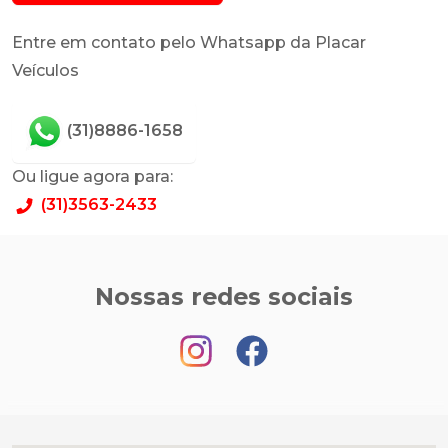
Entre em contato pelo Whatsapp da Placar
Veículos
(31)8886-1658
Ou ligue agora para:
(31)3563-2433
Nossas redes sociais