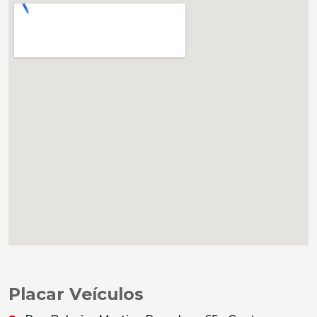
Placar Veículos