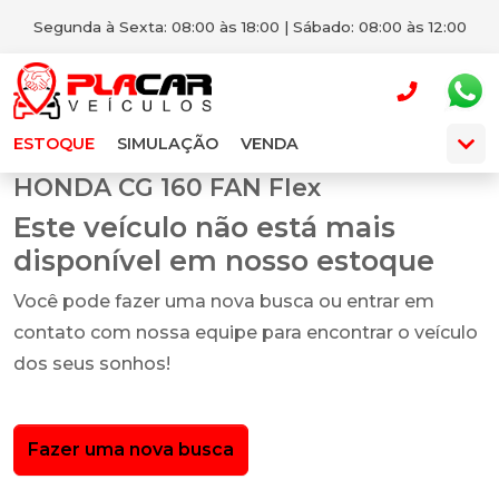
Segunda à Sexta: 08:00 às 18:00 | Sábado: 08:00 às 12:00
ESTOQUE
SIMULAÇÃO
VENDA
HONDA CG 160 FAN Flex
Este veículo não está mais
disponível em nosso estoque
Você pode fazer uma nova busca ou entrar em
contato com nossa equipe para encontrar o veículo
dos seus sonhos!
Fazer uma nova busca