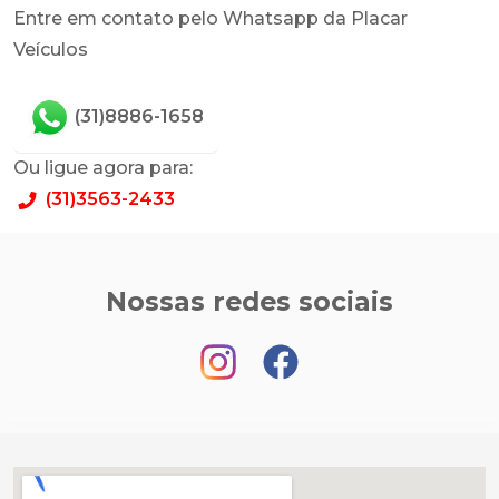
Entre em contato pelo Whatsapp da Placar
Veículos
(31)8886-1658
Ou ligue agora para:
(31)3563-2433
Nossas redes sociais