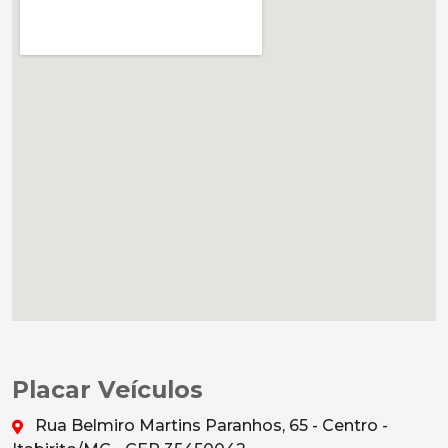
Placar Veículos
Rua Belmiro Martins Paranhos, 65 - Centro -