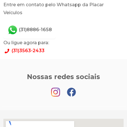
Entre em contato pelo Whatsapp da Placar
Veículos
(31)8886-1658
Ou ligue agora para:
(31)3563-2433
Nossas redes sociais