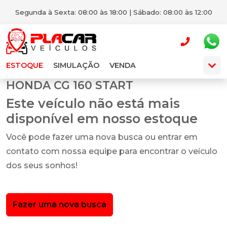
Segunda à Sexta: 08:00 às 18:00 | Sábado: 08:00 às 12:00
ESTOQUE
SIMULAÇÃO
VENDA
HONDA CG 160 START
Este veículo não está mais
disponível em nosso estoque
Você pode fazer uma nova busca ou entrar em
contato com nossa equipe para encontrar o veículo
dos seus sonhos!
Fazer uma nova busca