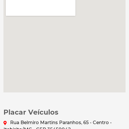
Placar Veículos
Rua Belmiro Martins Paranhos, 65 - Centro -