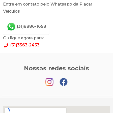
Entre em contato pelo Whatsapp da Placar
Veículos
(31)8886-1658
Ou ligue agora para:
(31)3563-2433
Nossas redes sociais