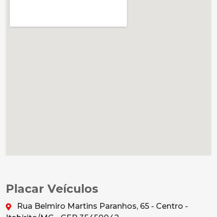
Placar Veículos
Rua Belmiro Martins Paranhos, 65 - Centro -