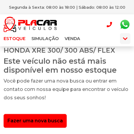
Segunda à Sexta: 08:00 às 18:00 | Sábado: 08:00 às 12:00
ESTOQUE
SIMULAÇÃO
VENDA
HONDA XRE 300/ 300 ABS/ FLEX
Este veículo não está mais
disponível em nosso estoque
Você pode fazer uma nova busca ou entrar em
contato com nossa equipe para encontrar o veículo
dos seus sonhos!
Fazer uma nova busca