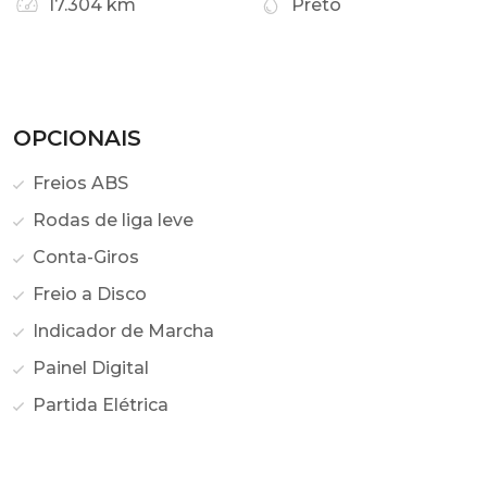
17.304 km
Preto
OPCIONAIS
Freios ABS
Rodas de liga leve
Conta-Giros
Freio a Disco
Indicador de Marcha
Painel Digital
Partida Elétrica