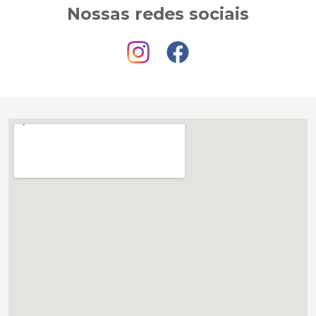
Nossas redes sociais