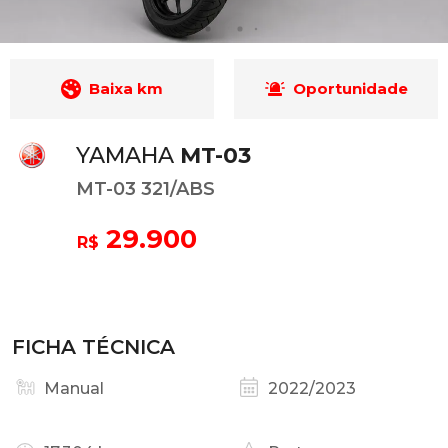
Baixa km
Oportunidade
YAMAHA
MT-03
MT-03 321/ABS
29.900
R$
FICHA TÉCNICA
Manual
2022/2023