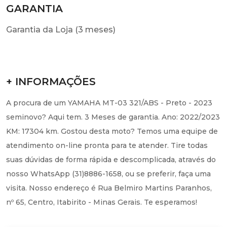
GARANTIA
Garantia da Loja (3 meses)
+ INFORMAÇÕES
A procura de um YAMAHA MT-03 321/ABS - Preto - 2023
seminovo? Aqui tem. 3 Meses de garantia. Ano: 2022/2023
KM: 17304 km. Gostou desta moto? Temos uma equipe de
atendimento on-line pronta para te atender. Tire todas
suas dúvidas de forma rápida e descomplicada, através do
nosso WhatsApp (31)8886-1658, ou se preferir, faça uma
visita. Nosso endereço é Rua Belmiro Martins Paranhos,
nº 65, Centro, Itabirito - Minas Gerais. Te esperamos!