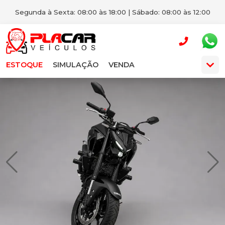
Segunda à Sexta: 08:00 às 18:00 | Sábado: 08:00 às 12:00
ESTOQUE
SIMULAÇÃO
VENDA