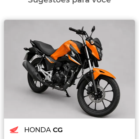
HONDA
CG