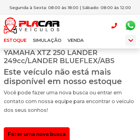
Segunda à Sexta: 08:00 às 18:00 | Sábado: 08:00 às 12:00
ESTOQUE
SIMULAÇÃO
VENDA
YAMAHA XTZ 250 LANDER
249cc/LANDER BLUEFLEX/ABS
Este veículo não está mais
disponível em nosso estoque
Você pode fazer uma nova busca ou entrar em
contato com nossa equipe para encontrar o veículo
dos seus sonhos!
Fazer uma nova busca