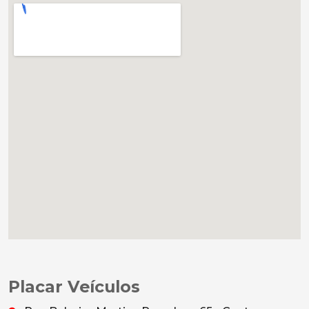
Placar Veículos