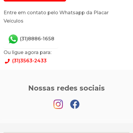
Entre em contato pelo Whatsapp da Placar
Veículos
(31)8886-1658
Ou ligue agora para:
(31)3563-2433
Nossas redes sociais