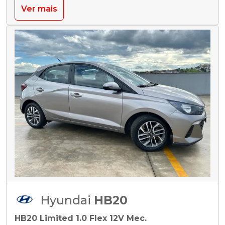
Ver mais
Hyundai
HB20
HB20 Limited 1.0 Flex 12V Mec.