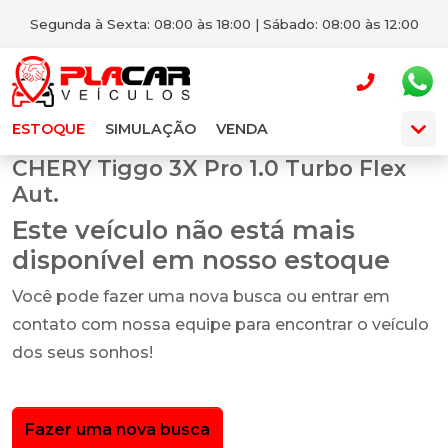
Segunda à Sexta: 08:00 às 18:00 | Sábado: 08:00 às 12:00
ESTOQUE
SIMULAÇÃO
VENDA
CHERY Tiggo 3X Pro 1.0 Turbo Flex
Aut.
Este veículo não está mais
disponível em nosso estoque
Você pode fazer uma nova busca ou entrar em
contato com nossa equipe para encontrar o veículo
dos seus sonhos!
Fazer uma nova busca