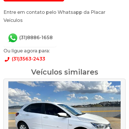
Entre em contato pelo Whatsapp da Placar
Veículos
(31)8886-1658
Ou ligue agora para:
(31)3563-2433
Veículos similares