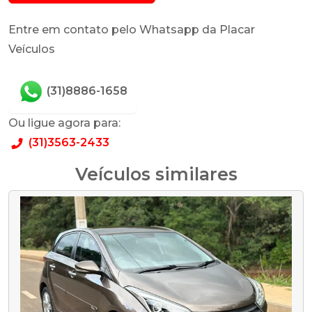
Entre em contato pelo Whatsapp da Placar
Veículos
(31)8886-1658
Ou ligue agora para:
(31)3563-2433
Veículos similares