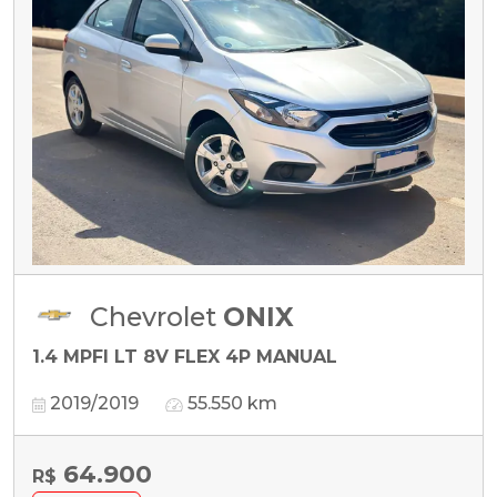
Chevrolet
ONIX
1.4 MPFI LT 8V FLEX 4P MANUAL
2019/2019
55.550 km
64.900
R$