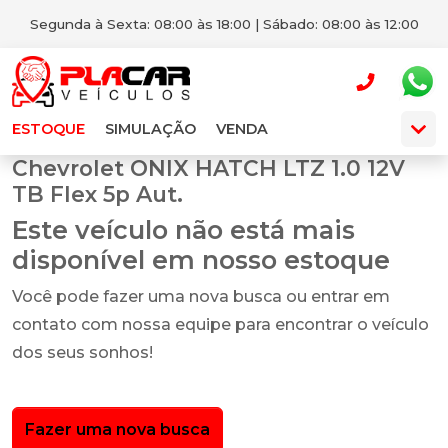
Segunda à Sexta: 08:00 às 18:00 | Sábado: 08:00 às 12:00
ESTOQUE
SIMULAÇÃO
VENDA
Chevrolet ONIX HATCH LTZ 1.0 12V
TB Flex 5p Aut.
Este veículo não está mais
disponível em nosso estoque
Você pode fazer uma nova busca ou entrar em
contato com nossa equipe para encontrar o veículo
dos seus sonhos!
Fazer uma nova busca