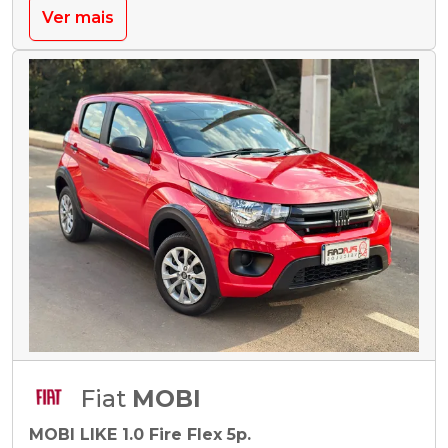
Ver mais
Fiat
MOBI
MOBI LIKE 1.0 Fire Flex 5p.