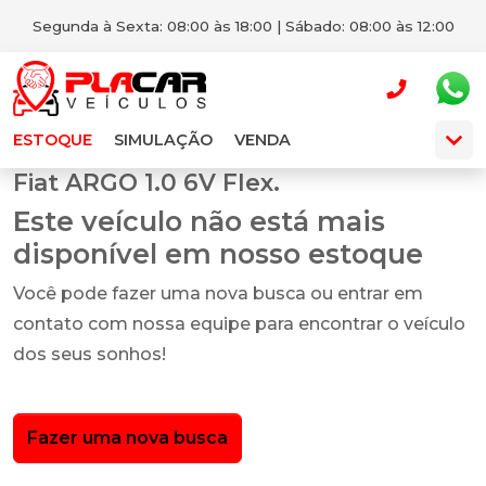
Segunda à Sexta: 08:00 às 18:00 | Sábado: 08:00 às 12:00
ESTOQUE
SIMULAÇÃO
VENDA
Fiat ARGO 1.0 6V Flex.
Este veículo não está mais
disponível em nosso estoque
Você pode fazer uma nova busca ou entrar em
contato com nossa equipe para encontrar o veículo
dos seus sonhos!
Fazer uma nova busca