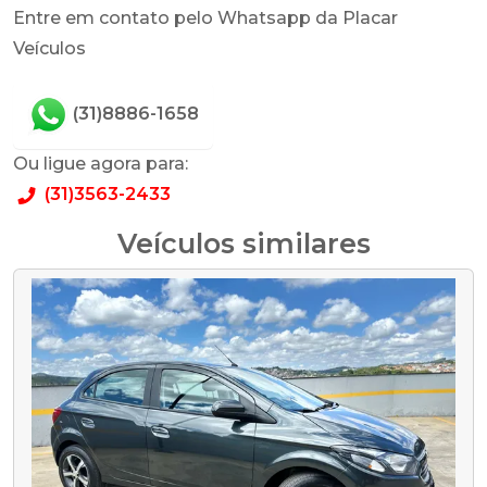
Entre em contato pelo Whatsapp da Placar
Veículos
(31)8886-1658
Ou ligue agora para:
(31)3563-2433
Veículos similares