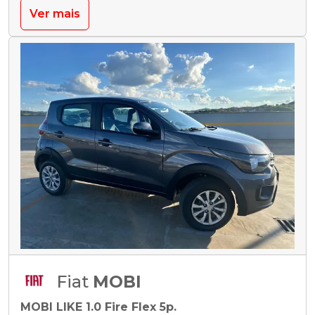
Ver mais
Fiat
MOBI
MOBI LIKE 1.0 Fire Flex 5p.