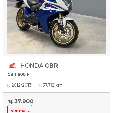
HONDA
CBR
CBR 600 F
2012/2013
57.712 km
37.900
R$
Ver mais