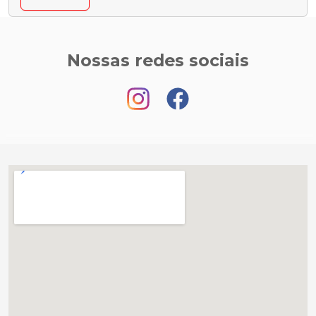
Nossas redes sociais