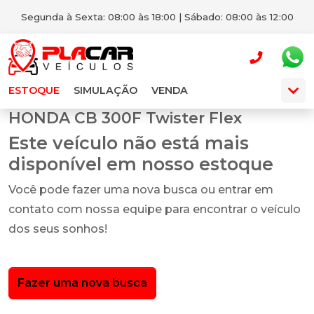
Segunda à Sexta: 08:00 às 18:00 | Sábado: 08:00 às 12:00
ESTOQUE
SIMULAÇÃO
VENDA
HONDA CB 300F Twister Flex
Este veículo não está mais
disponível em nosso estoque
Você pode fazer uma nova busca ou entrar em
contato com nossa equipe para encontrar o veículo
dos seus sonhos!
Fazer uma nova busca