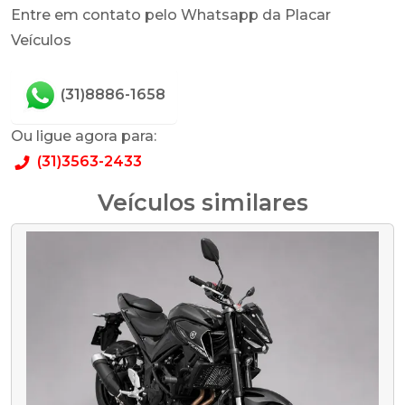
Entre em contato pelo Whatsapp da Placar
Veículos
(31)8886-1658
Ou ligue agora para:
(31)3563-2433
Veículos similares