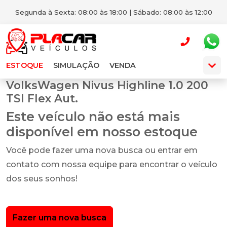
Segunda à Sexta: 08:00 às 18:00 | Sábado: 08:00 às 12:00
ESTOQUE
SIMULAÇÃO
VENDA
VolksWagen Nivus Highline 1.0 200
TSI Flex Aut.
Este veículo não está mais
disponível em nosso estoque
Você pode fazer uma nova busca ou entrar em
contato com nossa equipe para encontrar o veículo
dos seus sonhos!
Fazer uma nova busca