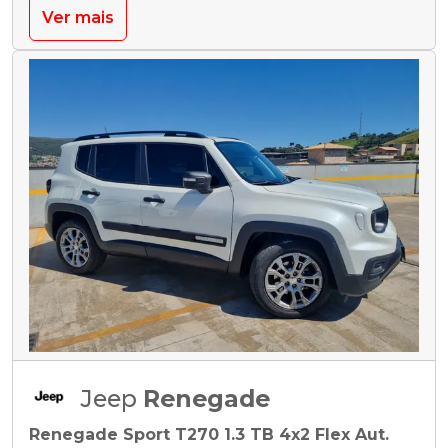
Ver mais
Jeep
Renegade
Renegade Sport T270 1.3 TB 4x2 Flex Aut.