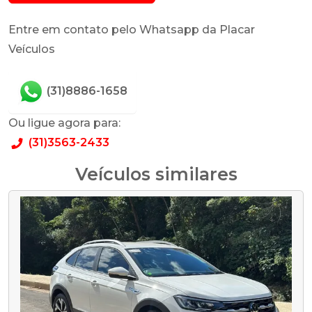
Entre em contato pelo Whatsapp da Placar
Veículos
(31)8886-1658
Ou ligue agora para:
(31)3563-2433
Veículos similares