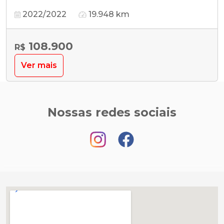
2022/2022
19.948 km
108.900
R$
Ver mais
Nossas redes sociais